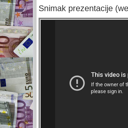
Snimak prezentacije (we