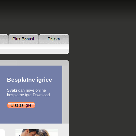
Besplatne igrice
Svaki dan nove online
besplatne igre Download